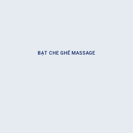
BẠT CHE GHẾ MASSAGE