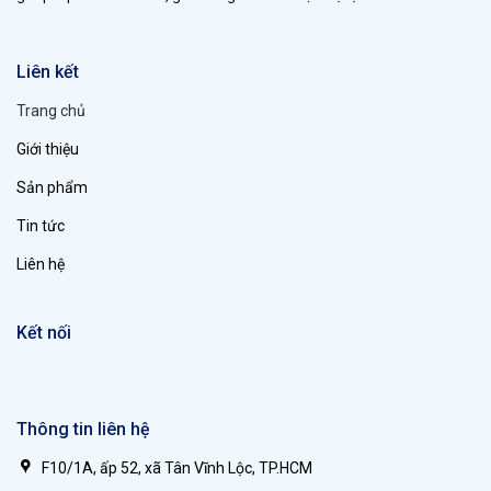
Liên kết
Trang chủ
Giới thiệu
Sản phẩm
Tin tức
Liên hệ
Kết nối
Thông tin liên hệ
F10/1A, ấp 52, xã Tân Vĩnh Lộc, TP.HCM