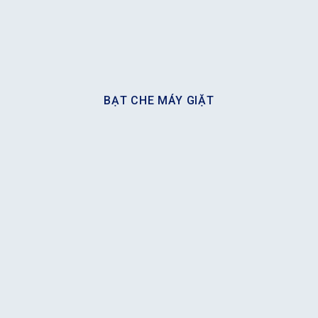
BẠT CHE MÁY GIẶT