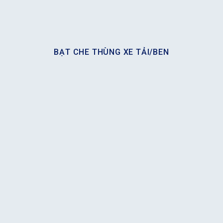
BẠT CHE THÙNG XE TẢI/BEN