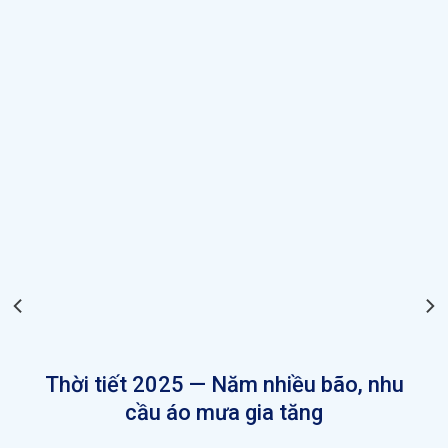
Thời tiết 2025 — Năm nhiều bão, nhu
cầu áo mưa gia tăng