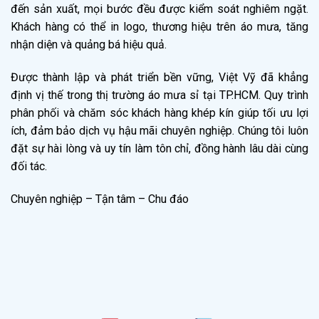
đến sản xuất, mọi bước đều được kiểm soát nghiêm ngặt.
Khách hàng có thể in logo, thương hiệu trên áo mưa, tăng
nhận diện và quảng bá hiệu quả.
Được thành lập và phát triển bền vững, Việt Vỹ đã khẳng
định vị thế trong thị trường áo mưa sỉ tại TP.HCM. Quy trình
phân phối và chăm sóc khách hàng khép kín giúp tối ưu lợi
ích, đảm bảo dịch vụ hậu mãi chuyên nghiệp. Chúng tôi luôn
đặt sự hài lòng và uy tín làm tôn chỉ, đồng hành lâu dài cùng
đối tác.
Chuyên nghiệp – Tận tâm – Chu đáo