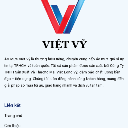
Áo Mưa Việt Vỹ là thương hiệu riêng, chuyên cung cấp áo mưa giá sỉ uy
tín tại TP.HCM và toàn quốc. Tất cả sản phẩm được sản xuất bởi Công Ty
TNHH Sản Xuất Và Thương Mại Việt Long Vỹ, đảm bảo chất lượng bền –
đẹp – tiện dụng. Chúng tôi luôn đồng hành cùng khách hàng, mang đến
giải pháp áo mưa tối ưu, giao hàng nhanh và dịch vụ tận tâm.
Liên kết
Trang chủ
Giới thiệu