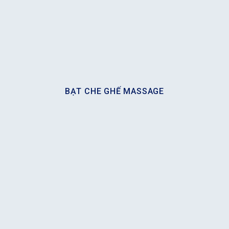
BẠT CHE GHẾ MASSAGE