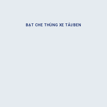
BẠT CHE THÙNG XE TẢI/BEN