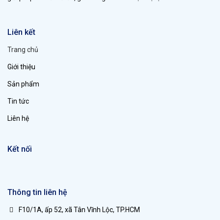
Liên kết
Trang chủ
Giới thiệu
Sản phẩm
Tin tức
Liên hệ
Kết nối
Thông tin liên hệ
F10/1A, ấp 52, xã Tân Vĩnh Lộc, TP.HCM