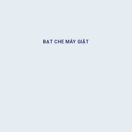
BẠT CHE MÁY GIẶT