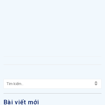
Bài viết mới