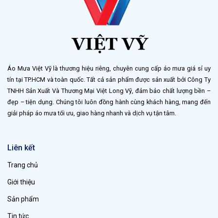
Áo Mưa Việt Vỹ là thương hiệu riêng, chuyên cung cấp áo mưa giá sỉ uy
tín tại TP.HCM và toàn quốc. Tất cả sản phẩm được sản xuất bởi Công Ty
TNHH Sản Xuất Và Thương Mại Việt Long Vỹ, đảm bảo chất lượng bền –
đẹp – tiện dụng. Chúng tôi luôn đồng hành cùng khách hàng, mang đến
giải pháp áo mưa tối ưu, giao hàng nhanh và dịch vụ tận tâm.
Liên kết
Trang chủ
Giới thiệu
Sản phẩm
Tin tức