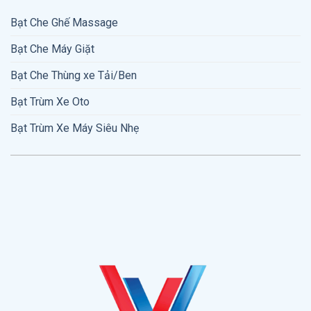
Bạt Che Ghế Massage
Bạt Che Máy Giặt
Bạt Che Thùng xe Tải/Ben
Bạt Trùm Xe Oto
Bạt Trùm Xe Máy Siêu Nhẹ